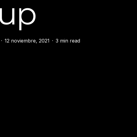
eup
12 noviembre, 2021
3 min read