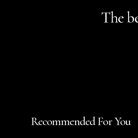
The be
Recommended For You